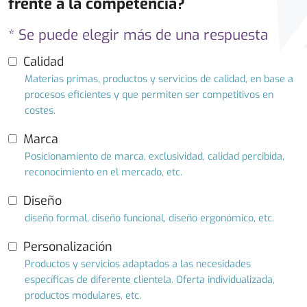
frente a la competencia?
* Se puede elegir más de una respuesta
Calidad
Materias primas, productos y servicios de calidad, en base a
procesos eficientes y que permiten ser competitivos en
costes.
Marca
Posicionamiento de marca, exclusividad, calidad percibida,
reconocimiento en el mercado, etc.
Diseño
diseño formal, diseño funcional, diseño ergonómico, etc.
Personalización
Productos y servicios adaptados a las necesidades
específicas de diferente clientela. Oferta individualizada,
productos modulares, etc.