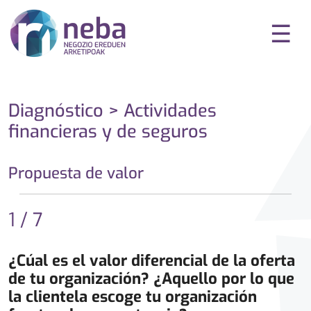
☰
Diagnóstico > Actividades
financieras y de seguros
Propuesta de valor
1 / 7
¿Cúal es el valor diferencial de la oferta
de tu organización? ¿Aquello por lo que
la clientela escoge tu organización