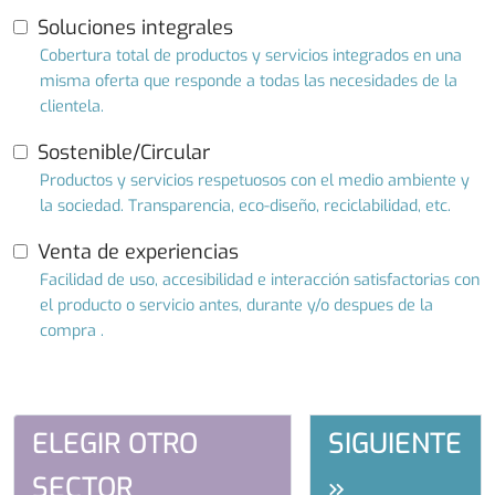
Soluciones integrales
Cobertura total de productos y servicios integrados en una
misma oferta que responde a todas las necesidades de la
clientela.
Sostenible/Circular
Productos y servicios respetuosos con el medio ambiente y
la sociedad. Transparencia, eco-diseño, reciclabilidad, etc.
Venta de experiencias
Facilidad de uso, accesibilidad e interacción satisfactorias con
el producto o servicio antes, durante y/o despues de la
compra .
ELEGIR OTRO
SIGUIENTE
SECTOR
»