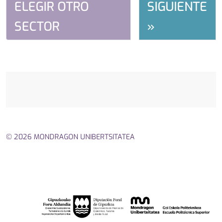
ELEGIR OTRO
SIGUIENTE
SECTOR
»
© 2026 MONDRAGON UNIBERTSITATEA