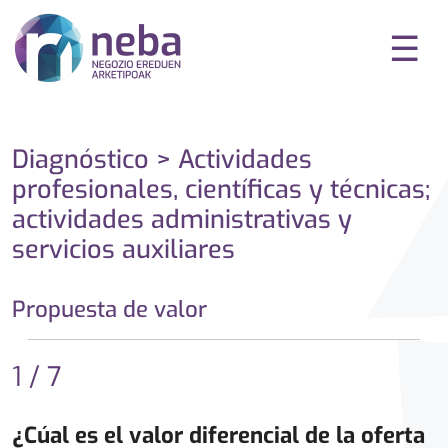
☰
Diagnóstico > Actividades
profesionales, científicas y técnicas;
actividades administrativas y
servicios auxiliares
Propuesta de valor
1 / 7
¿Cúal es el valor diferencial de la oferta