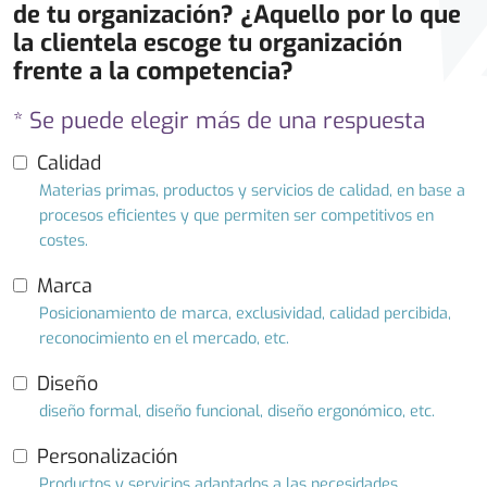
de tu organización? ¿Aquello por lo que
la clientela escoge tu organización
frente a la competencia?
* Se puede elegir más de una respuesta
Calidad
Materias primas, productos y servicios de calidad, en base a
procesos eficientes y que permiten ser competitivos en
costes.
Marca
Posicionamiento de marca, exclusividad, calidad percibida,
reconocimiento en el mercado, etc.
Diseño
diseño formal, diseño funcional, diseño ergonómico, etc.
Personalización
Productos y servicios adaptados a las necesidades