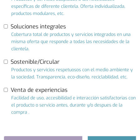
específicas de diferente clientela. Oferta individualizada,
productos modulares, etc.
Soluciones integrales
Cobertura total de productos y servicios integrados en una
misma oferta que responde a todas las necesidades de la
clientela.
Sostenible/Circular
Productos y servicios respetuosos con el medio ambiente y
la sociedad. Transparencia, eco-diseño, reciclabilidad, etc.
Venta de experiencias
Facilidad de uso, accesibilidad e interacción satisfactorias con
el producto o servicio antes, durante y/o despues de la
compra .