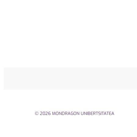
© 2026 MONDRAGON UNIBERTSITATEA