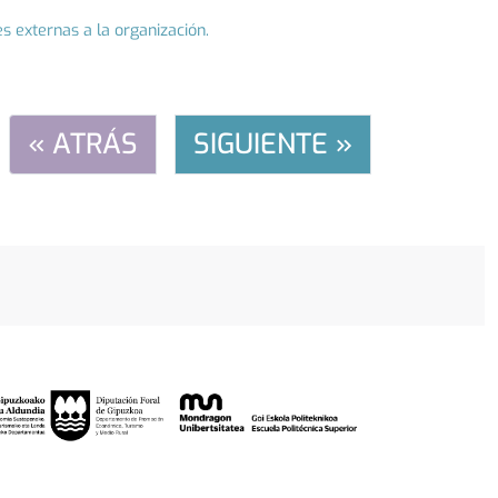
es externas a la organización.
« ATRÁS
SIGUIENTE »