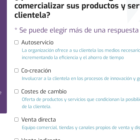
comercializar sus productos y serv
clientela?
* Se puede elegir más de una respuesta
Autoservicio
La organización ofrece a su clientela los medios necesari
incrementando la eficiencia y el ahorro de tiempo
Co-creación
Involucrar a la clientela en los procesos de innovación y 
Costes de cambio
e
Oferta de productos y servicios que condicionan la posibi
de la clientela.
Venta directa
Equipo comercial, tiendas y canales propios de venta y dis