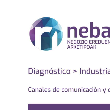
Diagnóstico > Industri
Canales de comunicación y d