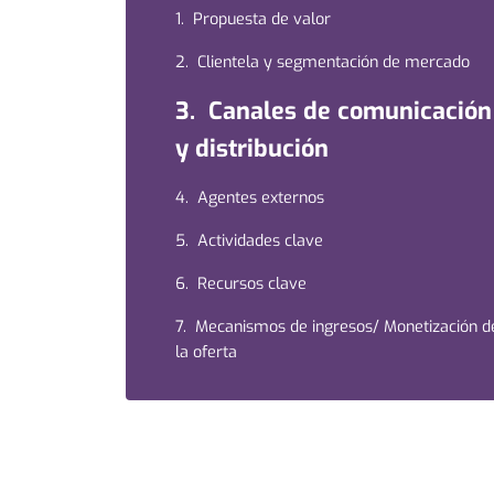
1. Propuesta de valor
2. Clientela y segmentación de mercado
3. Canales de comunicación
y distribución
4. Agentes externos
5. Actividades clave
6. Recursos clave
7. Mecanismos de ingresos/ Monetización d
la oferta