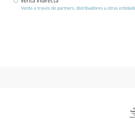
Venta indirecta
Venta a través de partners, distribuidores u otras entidad