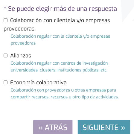
* Se puede elegir más de una respuesta
Colaboración con clientela y/o empresas
proveedoras
Colaboración regular con la clientela y/o empresas
proveedoras
Alianzas
Colaboración regular con centros de investigación,
universidades, clusters, instituciones públicas, etc.
Economía colaborativa
Colaboración con proveedores u otras empresas para
compartir recursos, recursos u otro tipo de actividades.
« ATRÁS
SIGUIENTE »