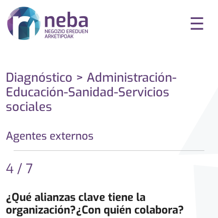
☰
Diagnóstico > Administración-
Educación-Sanidad-Servicios
sociales
Agentes externos
4 / 7
¿Qué alianzas clave tiene la
organización?¿Con quién colabora?