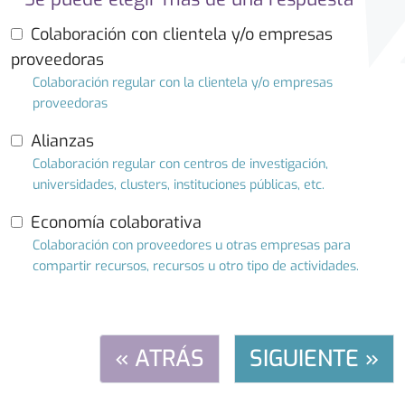
Colaboración con clientela y/o empresas
proveedoras
Colaboración regular con la clientela y/o empresas
proveedoras
Alianzas
Colaboración regular con centros de investigación,
universidades, clusters, instituciones públicas, etc.
Economía colaborativa
Colaboración con proveedores u otras empresas para
compartir recursos, recursos u otro tipo de actividades.
« ATRÁS
SIGUIENTE »