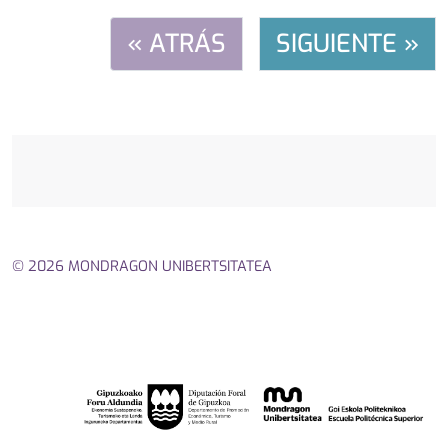
« ATRÁS
SIGUIENTE »
© 2026 MONDRAGON UNIBERTSITATEA