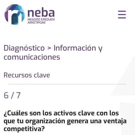
☰
Diagnóstico > Información y
comunicaciones
Recursos clave
6 / 7
¿Cuáles son los activos clave con los
que tu organización genera una ventaja
competitiva?