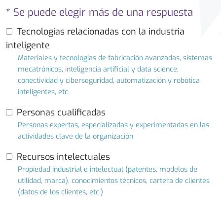
* Se puede elegir más de una respuesta
Tecnologías relacionadas con la industria
inteligente
Materiales y tecnologías de fabricación avanzadas, sistemas
mecatrónicos, inteligencia artificial y data science,
conectividad y ciberseguridad, automatización y robótica
inteligentes, etc.
Personas cualificadas
Personas expertas, especializadas y experimentadas en las
actividades clave de la organización.
Recursos intelectuales
Propiedad industrial e intelectual (patentes, modelos de
utilidad, marca), conocimientos técnicos, cartera de clientes
(datos de los clientes, etc.)