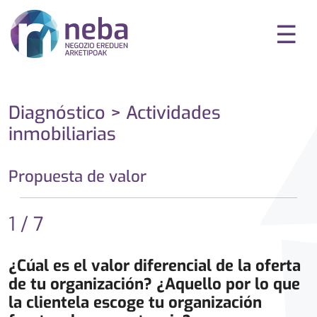
☰
Diagnóstico > Actividades
inmobiliarias
Propuesta de valor
1 / 7
¿Cúal es el valor diferencial de la oferta
de tu organización? ¿Aquello por lo que
la clientela escoge tu organización