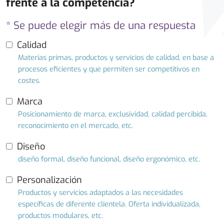
frente a la competencia?
* Se puede elegir más de una respuesta
Calidad
Materias primas, productos y servicios de calidad, en base a
procesos eficientes y que permiten ser competitivos en
costes.
Marca
Posicionamiento de marca, exclusividad, calidad percibida,
reconocimiento en el mercado, etc.
Diseño
diseño formal, diseño funcional, diseño ergonómico, etc.
Personalización
Productos y servicios adaptados a las necesidades
específicas de diferente clientela. Oferta individualizada,
productos modulares, etc.