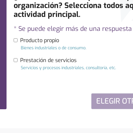
organización? Selecciona todos a
actividad principal.
* Se puede elegir más de una respuesta
Producto propio
Bienes industriales o de consumo.
Prestación de servicios
Servicios y procesos industriales, consultoría, etc.
ELEGIR OT