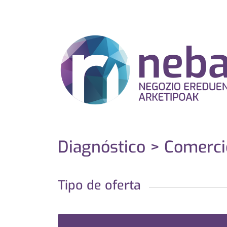
Diagnóstico > Comerci
Tipo de oferta