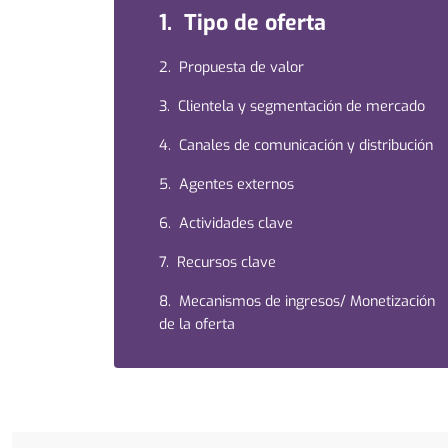
1. Tipo de oferta
2. Propuesta de valor
3. Clientela y segmentación de mercado
4. Canales de comunicación y distribución
5. Agentes externos
6. Actividades clave
7. Recursos clave
8. Mecanismos de ingresos/ Monetización
de la oferta