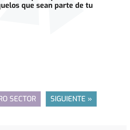
quelos que sean parte de tu
RO SECTOR
SIGUIENTE »