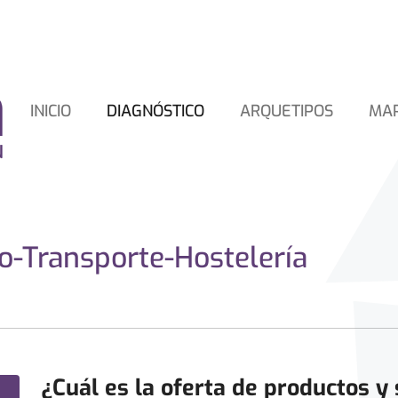
INICIO
DIAGNÓSTICO
ARQUETIPOS
MA
o-Transporte-Hostelería
¿Cuál es la oferta de productos y 