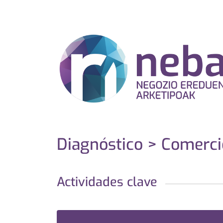
Diagnóstico > Comerci
Actividades clave