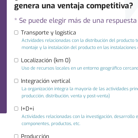
genera una ventaja competitiva?
* Se puede elegir más de una respuesta
Transporte y logística
Actvidades relacionadas con la distribución del producto t
montaje y la instalación del producto en las instalaciones d
Localización (km 0)
Uso de recursos locales en un entorno geográfico cercano
Integración vertical
La organización integra la mayoría de las actividades pri
producción, distribución, venta y post-venta)
I+D+i
Actividades relacionadas con la investigación, desarrollo
componentes, productos, etc.
Producción