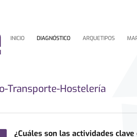
INICIO
DIAGNÓSTICO
ARQUETIPOS
MA
o-Transporte-Hostelería
¿Cuáles son las actividades clave