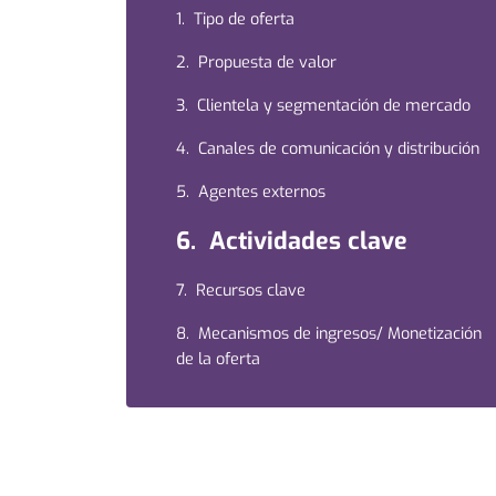
1. Tipo de oferta
2. Propuesta de valor
3. Clientela y segmentación de mercado
4. Canales de comunicación y distribución
5. Agentes externos
6. Actividades clave
7. Recursos clave
8. Mecanismos de ingresos/ Monetización
de la oferta