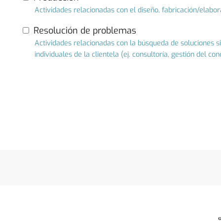
Actividades relacionadas con el diseño, fabricación/elabor
Resolución de problemas
Actividades relacionadas con la búsqueda de soluciones 
individuales de la clientela (ej. consultoría, gestión del co