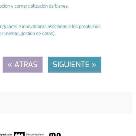
ación y comercialización de bienes.
singulares e innovadoras asociadas a los problemas
nocimiento, gestión de datos).
« ATRÁS
SIGUIENTE »