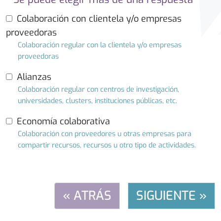
Colaboración con clientela y/o empresas
proveedoras
Colaboración regular con la clientela y/o empresas
proveedoras
Alianzas
Colaboración regular con centros de investigación,
universidades, clusters, instituciones públicas, etc.
Economía colaborativa
Colaboración con proveedores u otras empresas para
compartir recursos, recursos u otro tipo de actividades.
« ATRÁS
SIGUIENTE »