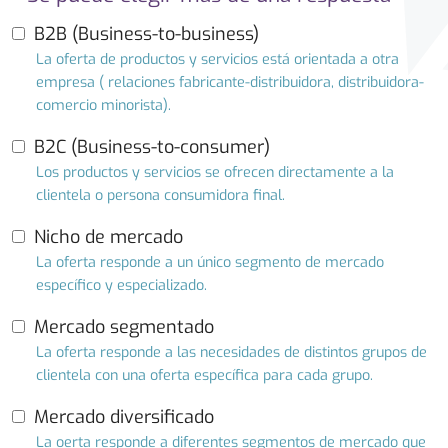
B2B (Business-to-business)
La oferta de productos y servicios está orientada a otra
empresa ( relaciones fabricante-distribuidora, distribuidora-
comercio minorista).
B2C (Business-to-consumer)
Los productos y servicios se ofrecen directamente a la
clientela o persona consumidora final.
Nicho de mercado
La oferta responde a un único segmento de mercado
específico y especializado.
Mercado segmentado
La oferta responde a las necesidades de distintos grupos de
clientela con una oferta específica para cada grupo.
Mercado diversificado
La oerta responde a diferentes segmentos de mercado que