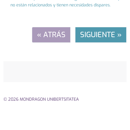
no están relacionados y tienen necesidades dispares.
« ATRÁS
SIGUIENTE »
© 2026 MONDRAGON UNIBERTSITATEA