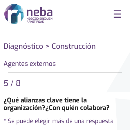
☰
Diagnóstico > Construcción
Agentes externos
5 / 8
¿Qué alianzas clave tiene la
organización?¿Con quién colabora?
* Se puede elegir más de una respuesta