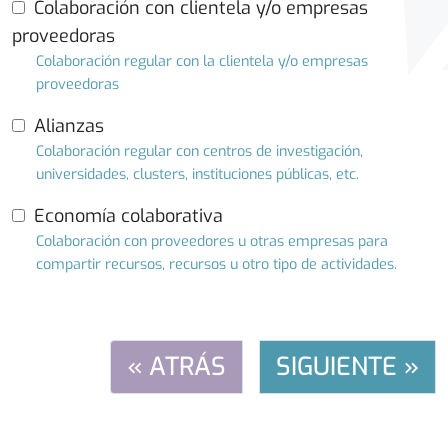
Colaboración con clientela y/o empresas
proveedoras
Colaboración regular con la clientela y/o empresas
proveedoras
Alianzas
Colaboración regular con centros de investigación,
universidades, clusters, instituciones públicas, etc.
Economía colaborativa
Colaboración con proveedores u otras empresas para
compartir recursos, recursos u otro tipo de actividades.
« ATRÁS
SIGUIENTE »