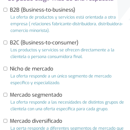
B2B (Business-to-business)
La oferta de productos y servicios está orientada a otra
empresa ( relaciones fabricante-distribuidora, distribuidora-
comercio minorista).
B2C (Business-to-consumer)
Los productos y servicios se ofrecen directamente a la
clientela o persona consumidora final.
Nicho de mercado
La oferta responde a un único segmento de mercado
específico y especializado.
Mercado segmentado
La oferta responde a las necesidades de distintos grupos de
clientela con una oferta específica para cada grupo.
Mercado diversificado
La oerta responde a diferentes segmentos de mercado que