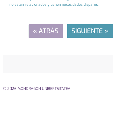
no están relacionados y tienen necesidades dispares.
« ATRÁS
SIGUIENTE »
© 2026 MONDRAGON UNIBERTSITATEA