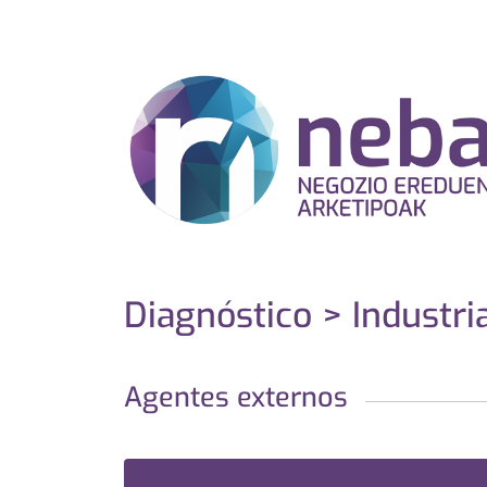
Diagnóstico > Industri
Agentes externos