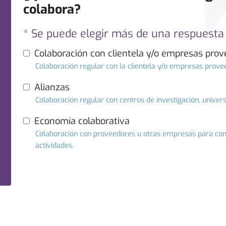
colabora?
* Se puede elegir más de una respuesta
Colaboración con clientela y/o empresas pro
Colaboración regular con la clientela y/o empresas prov
Alianzas
Colaboración regular con centros de investigación, universid
Economía colaborativa
Colaboración con proveedores u otras empresas para comp
actividades.