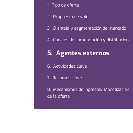
1. Tipo de oferta
2. Propuesta de valor
3. Clientela y segmentación de mercado
4. Canales de comunicación y distribución
5. Agentes externos
6. Actividades clave
7. Recursos clave
8. Mecanismos de ingresos/ Monetización
de la oferta