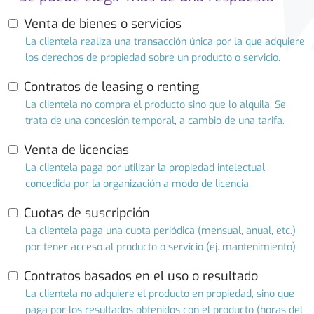
Venta de bienes o servicios
La clientela realiza una transacción única por la que adquiere
los derechos de propiedad sobre un producto o servicio.
Contratos de leasing o renting
La clientela no compra el producto sino que lo alquila. Se
trata de una concesión temporal, a cambio de una tarifa.
Venta de licencias
La clientela paga por utilizar la propiedad intelectual
concedida por la organización a modo de licencia.
Cuotas de suscripción
La clientela paga una cuota periódica (mensual, anual, etc.)
por tener acceso al producto o servicio (ej. mantenimiento)
Contratos basados en el uso o resultado
La clientela no adquiere el producto en propiedad, sino que
paga por los resultados obtenidos con el producto (horas del