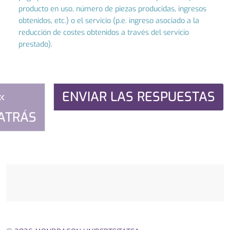
producto en uso, número de piezas producidas, ingresos
obtenidos, etc.) o el servicio (p.e. ingreso asociado a la
reducción de costes obtenidos a través del servicio
prestado).
«
ATRÁS