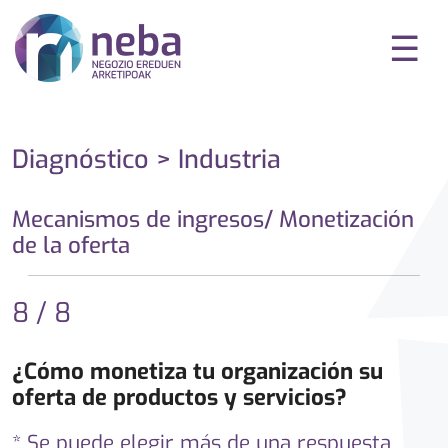
☰
Diagnóstico > Industria
Mecanismos de ingresos/ Monetización
de la oferta
8 / 8
¿Cómo monetiza tu organización su
oferta de productos y servicios?
* Se puede elegir más de una respuesta