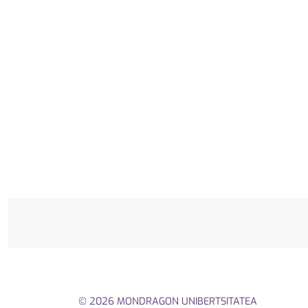
© 2026 MONDRAGON UNIBERTSITATEA