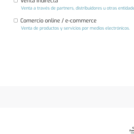
Venta indirecta
Venta a través de partners, distribuidores u otras entidad
Comercio online / e-commerce
Venta de productos y servicios por medios electrónicos.