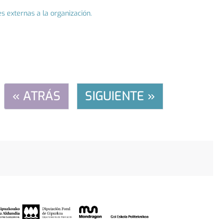
es externas a la organización.
« ATRÁS
SIGUIENTE »