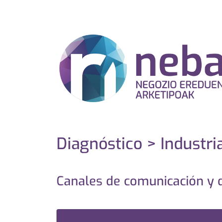
Diagnóstico > Industri
Canales de comunicación y d