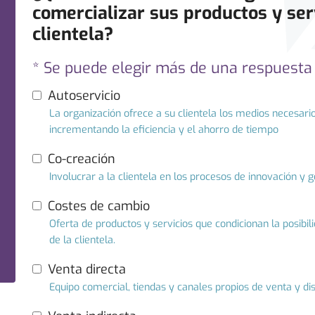
comercializar sus productos y serv
clientela?
* Se puede elegir más de una respuesta
Autoservicio
La organización ofrece a su clientela los medios necesari
incrementando la eficiencia y el ahorro de tiempo
Co-creación
Involucrar a la clientela en los procesos de innovación y 
Costes de cambio
Oferta de productos y servicios que condicionan la posibi
de la clientela.
Venta directa
Equipo comercial, tiendas y canales propios de venta y dis