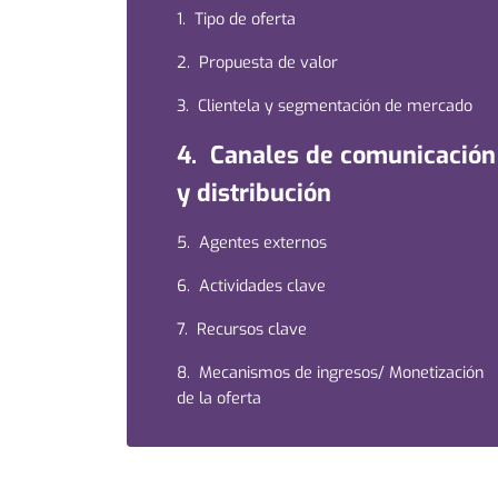
1. Tipo de oferta
2. Propuesta de valor
3. Clientela y segmentación de mercado
4. Canales de comunicación
y distribución
5. Agentes externos
6. Actividades clave
7. Recursos clave
8. Mecanismos de ingresos/ Monetización
de la oferta